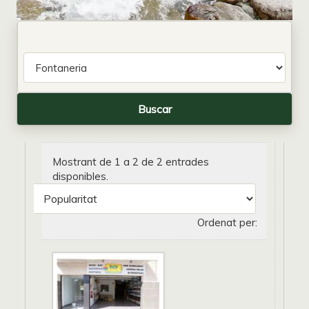
Mostrant de 1 a 2 de 2 entrades
disponibles.
Ordenat per: