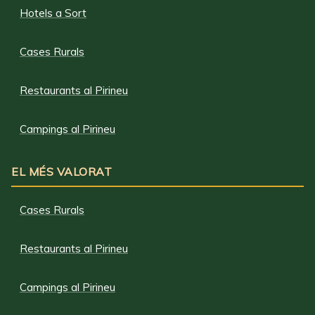
Hotels a Sort
Cases Rurals
Restaurants al Pirineu
Campings al Pirineu
EL MÉS VALORAT
Cases Rurals
Restaurants al Pirineu
Campings al Pirineu