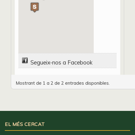
Segueix-nos a Facebook
Mostrant de 1 a 2 de 2 entrades disponibles.
EL MÉS CERCAT