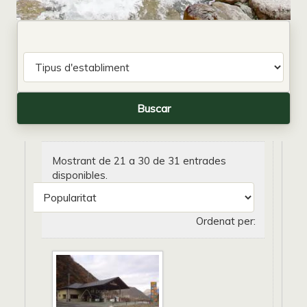
Mostrant de 21 a 30 de 31 entrades
disponibles.
Ordenat per: