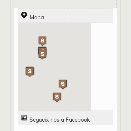
Mapa
Segueix-nos a Facebook