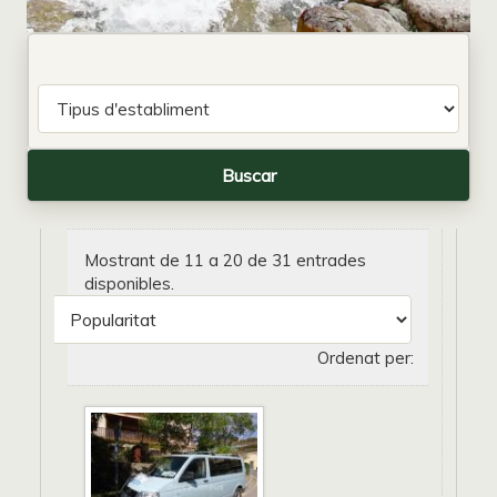
Mostrant de 11 a 20 de 31 entrades
disponibles.
Ordenat per: