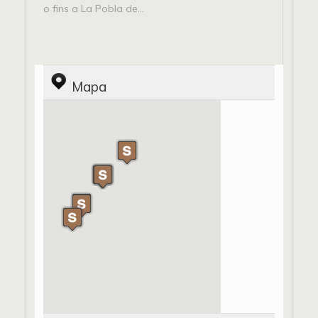
o fins a La Pobla de...
Mapa