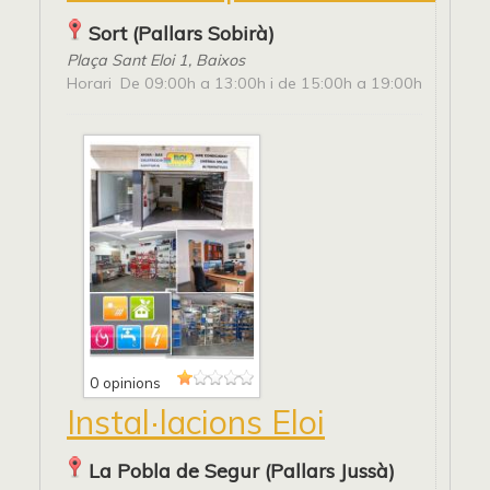
Sort (Pallars Sobirà)
Plaça Sant Eloi 1, Baixos
Horari De 09:00h a 13:00h i de 15:00h a 19:00h
0 opinions
Instal·lacions Eloi
La Pobla de Segur (Pallars Jussà)