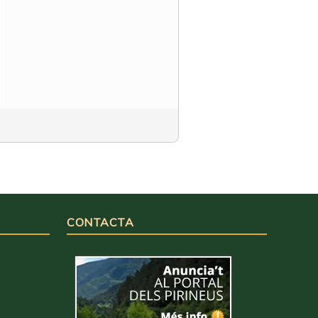
CONTACTA