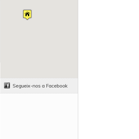
Segueix-nos a Facebook