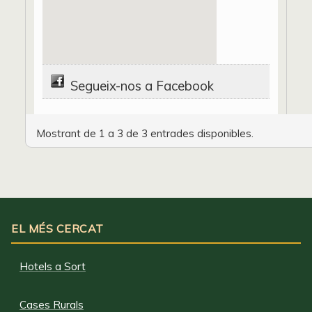
Segueix-nos a Facebook
Mostrant de 1 a 3 de 3 entrades disponibles.
EL MÉS CERCAT
Hotels a Sort
Cases Rurals