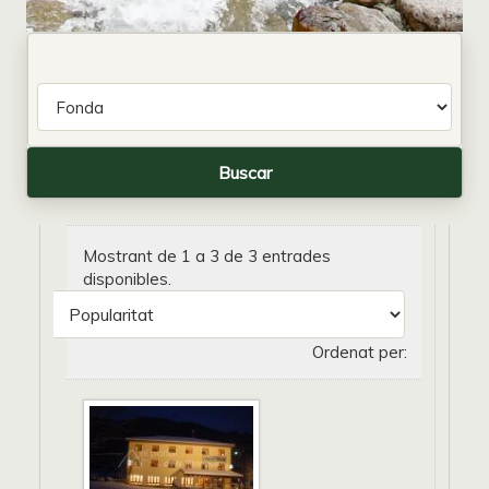
Mostrant de 1 a 3 de 3 entrades
disponibles.
Ordenat per: