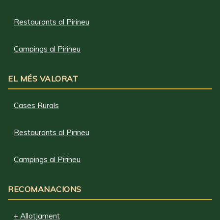
Restaurants al Pirineu
Campings al Pirineu
EL MÉS VALORAT
Cases Rurals
Restaurants al Pirineu
Campings al Pirineu
RECOMANACIONS
+ Allotjament