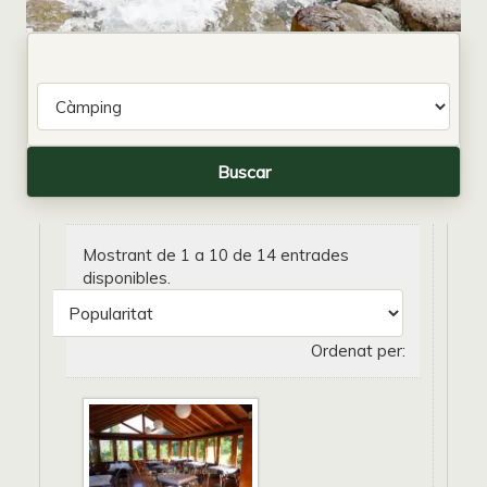
Mostrant de 1 a 10 de 14 entrades
disponibles.
Ordenat per: