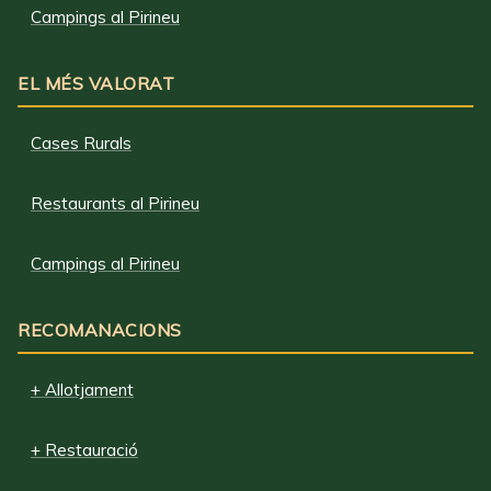
Campings al Pirineu
EL MÉS VALORAT
Cases Rurals
Restaurants al Pirineu
Campings al Pirineu
RECOMANACIONS
+ Allotjament
+ Restauració