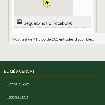
Segueix-nos a Facebook
Mostrant de 41 a 50 de 151 entrades disponibles.
EL MÉS CERCAT
Hotels a Sort
Cases Rurals