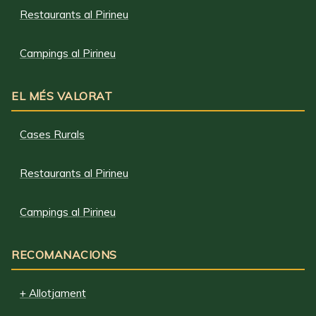
Restaurants al Pirineu
Campings al Pirineu
EL MÉS VALORAT
Cases Rurals
Restaurants al Pirineu
Campings al Pirineu
RECOMANACIONS
+ Allotjament