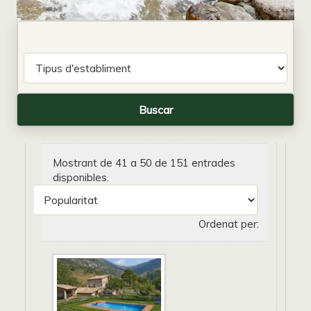
Mostrant de 41 a 50 de 151 entrades
disponibles.
Ordenat per: