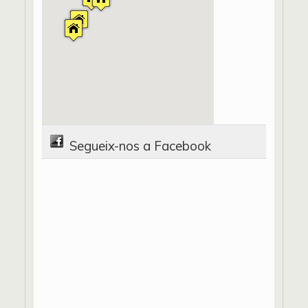
Segueix-nos a Facebook