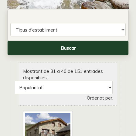
Mostrant de 31 a 40 de 151 entrades
disponibles.
Ordenat per: