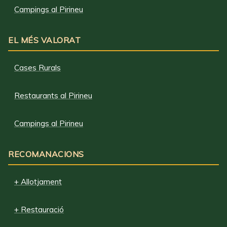
Campings al Pirineu
EL MÉS VALORAT
Cases Rurals
Restaurants al Pirineu
Campings al Pirineu
RECOMANACIONS
+ Allotjament
+ Restauració