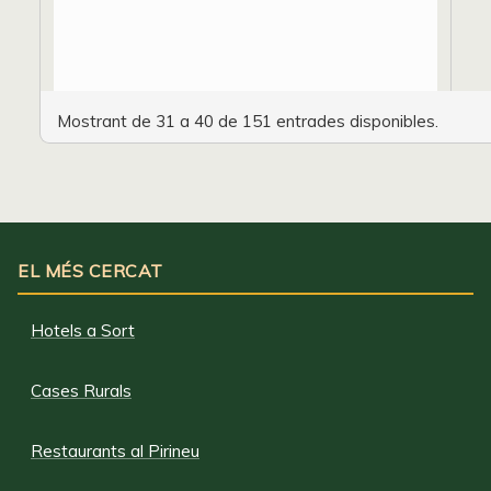
Mostrant de 31 a 40 de 151 entrades disponibles.
EL MÉS CERCAT
Hotels a Sort
Cases Rurals
Restaurants al Pirineu