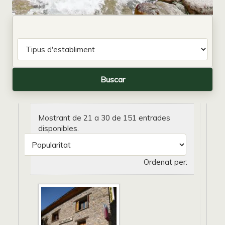
Mostrant de 21 a 30 de 151 entrades
disponibles.
Ordenat per: