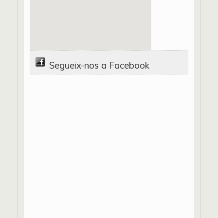
Segueix-nos a Facebook