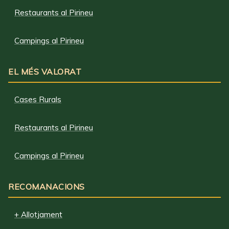
Restaurants al Pirineu
Campings al Pirineu
EL MÉS VALORAT
Cases Rurals
Restaurants al Pirineu
Campings al Pirineu
RECOMANACIONS
+ Allotjament