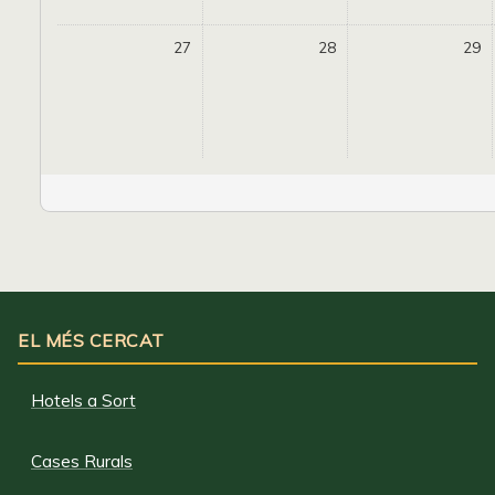
27
28
29
EL MÉS CERCAT
Hotels a Sort
Cases Rurals