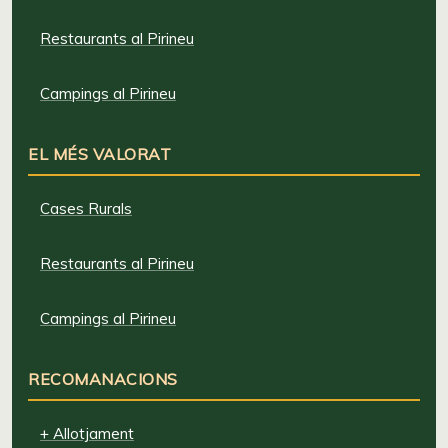
Restaurants al Pirineu
Campings al Pirineu
EL MÉS VALORAT
Cases Rurals
Restaurants al Pirineu
Campings al Pirineu
RECOMANACIONS
+ Allotjament