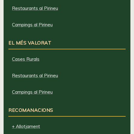
Restaurants al Pirineu
Campings al Pirineu
EL MÉS VALORAT
Cases Rurals
Restaurants al Pirineu
Campings al Pirineu
RECOMANACIONS
+ Allotjament