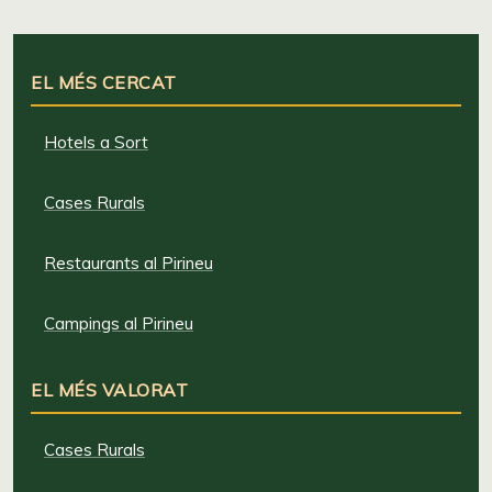
EL MÉS CERCAT
Hotels a Sort
Cases Rurals
Restaurants al Pirineu
Campings al Pirineu
EL MÉS VALORAT
Cases Rurals