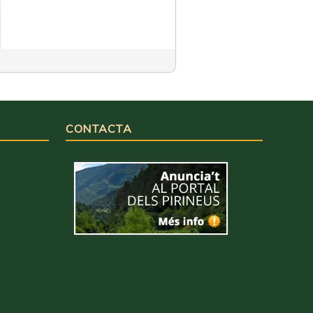
CONTACTA