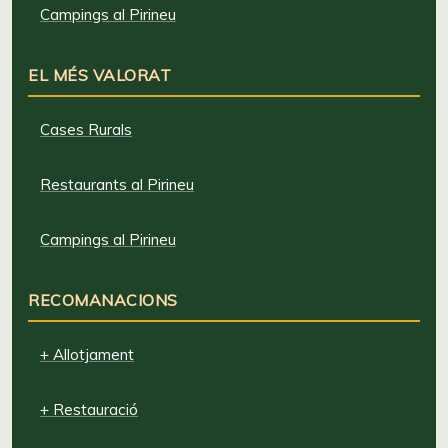
Campings al Pirineu
EL MÉS VALORAT
Cases Rurals
Restaurants al Pirineu
Campings al Pirineu
RECOMANACIONS
+ Allotjament
+ Restauració