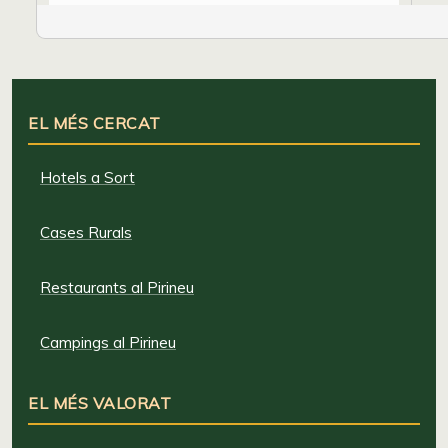
EL MÉS CERCAT
Hotels a Sort
Cases Rurals
Restaurants al Pirineu
Campings al Pirineu
EL MÉS VALORAT