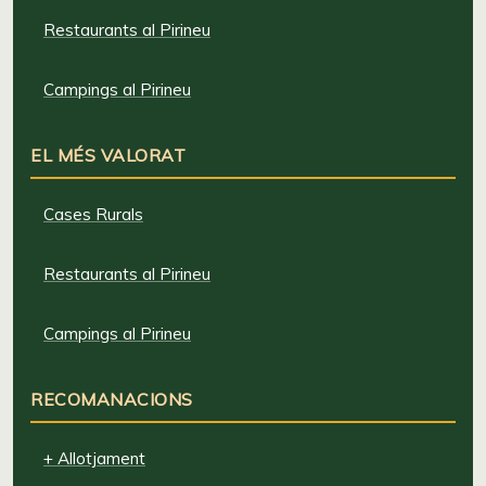
Restaurants al Pirineu
Campings al Pirineu
EL MÉS VALORAT
Cases Rurals
Restaurants al Pirineu
Campings al Pirineu
RECOMANACIONS
+ Allotjament