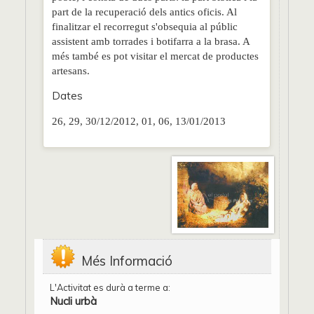
part de la recuperació dels antics oficis. Al
finalitzar el recorregut s'obsequia al públic
assistent amb torrades i botifarra a la brasa. A
més també es pot visitar el mercat de productes
artesans.
Dates
26, 29, 30/12/2012, 01, 06, 13/01/2013
Més Informació
L'Activitat es durà a terme a:
Nucli urbà