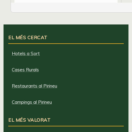
EL MÉS CERCAT
Hotels a Sort
Cases Rurals
Restaurants al Pirineu
Campings al Pirineu
EL MÉS VALORAT