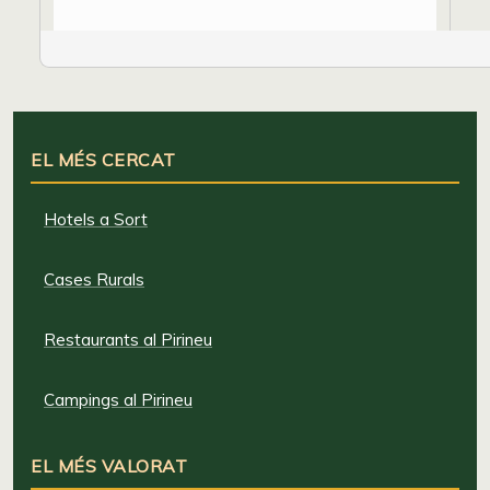
EL MÉS CERCAT
Hotels a Sort
Cases Rurals
Restaurants al Pirineu
Campings al Pirineu
EL MÉS VALORAT