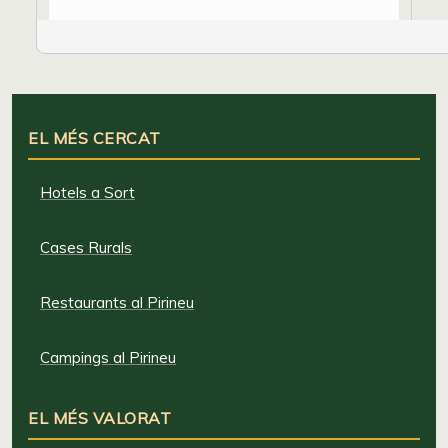
EL MÉS CERCAT
Hotels a Sort
Cases Rurals
Restaurants al Pirineu
Campings al Pirineu
EL MÉS VALORAT