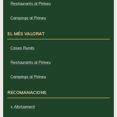
Restaurants al Pirineu
Campings al Pirineu
EL MÉS VALORAT
Cases Rurals
Restaurants al Pirineu
Campings al Pirineu
RECOMANACIONS
+ Allotjament