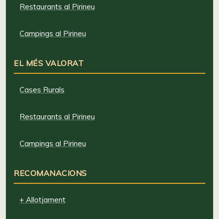
Restaurants al Pirineu
Campings al Pirineu
EL MÉS VALORAT
Cases Rurals
Restaurants al Pirineu
Campings al Pirineu
RECOMANACIONS
+ Allotjament