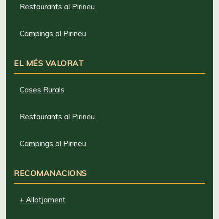
Restaurants al Pirineu
Campings al Pirineu
EL MÉS VALORAT
Cases Rurals
Restaurants al Pirineu
Campings al Pirineu
RECOMANACIONS
+ Allotjament