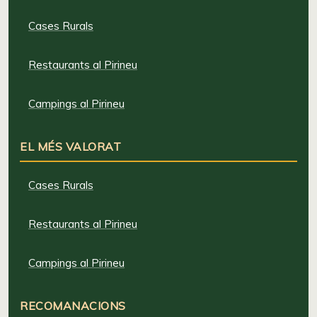
Cases Rurals
Restaurants al Pirineu
Campings al Pirineu
EL MÉS VALORAT
Cases Rurals
Restaurants al Pirineu
Campings al Pirineu
RECOMANACIONS