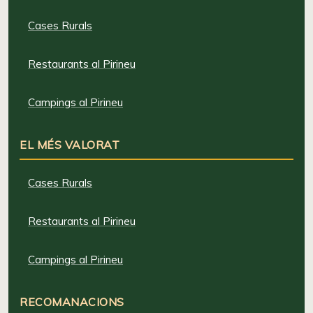
Cases Rurals
Restaurants al Pirineu
Campings al Pirineu
EL MÉS VALORAT
Cases Rurals
Restaurants al Pirineu
Campings al Pirineu
RECOMANACIONS