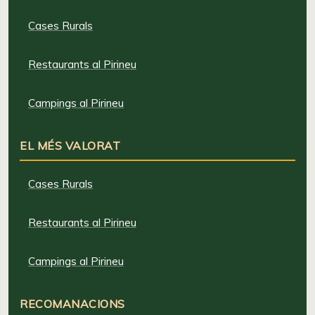
Cases Rurals
Restaurants al Pirineu
Campings al Pirineu
EL MÉS VALORAT
Cases Rurals
Restaurants al Pirineu
Campings al Pirineu
RECOMANACIONS