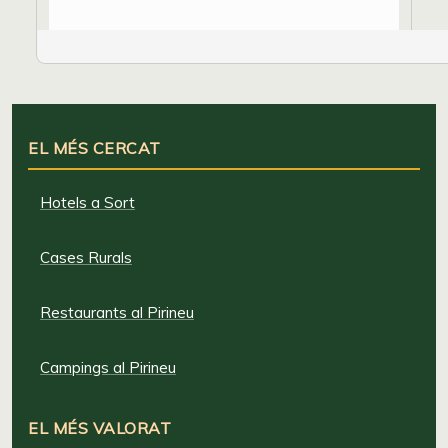
EL MÉS CERCAT
Hotels a Sort
Cases Rurals
Restaurants al Pirineu
Campings al Pirineu
EL MÉS VALORAT