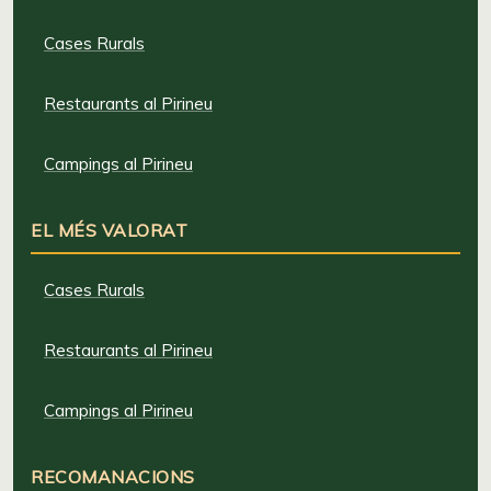
Cases Rurals
Restaurants al Pirineu
Campings al Pirineu
EL MÉS VALORAT
Cases Rurals
Restaurants al Pirineu
Campings al Pirineu
RECOMANACIONS