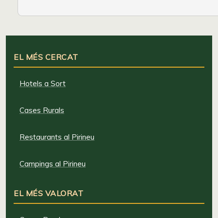
EL MÉS CERCAT
Hotels a Sort
Cases Rurals
Restaurants al Pirineu
Campings al Pirineu
EL MÉS VALORAT