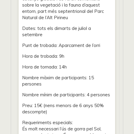
sobre la vegetació i la fauna d’aquest
entorn, part més septentrional del Parc
Natural de l’Alt Pirineu
Dates: tots els dimarts de juliol a
setembre
Punt de trobada: Aparcament de l’orri
Hora de trobada: 9h
Hora de tornada: 14h
Nombre màxim de participants: 15
persones
Nombre mínim de participants: 4 persones
Preu: 15€ (nens menors de 6 anys 50%
descompte)
Requeriments especials:
És molt necessari l’ús de gorra pel Sol,