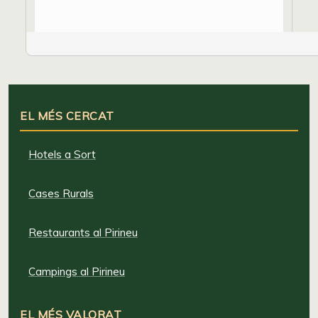
EL MÉS CERCAT
Hotels a Sort
Cases Rurals
Restaurants al Pirineu
Campings al Pirineu
EL MÉS VALORAT