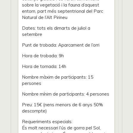
sobre la vegetació i la fauna d’aquest
entorn, part més septentrional del Parc
Natural de l’Alt Pirineu
Dates: tots els dimarts de juliol a
setembre
Punt de trobada: Aparcament de l’orri
Hora de trobada: 9h
Hora de tornada: 14h
Nombre màxim de participants: 15
persones
Nombre mínim de participants: 4 persones
Preu: 15€ (nens menors de 6 anys 50%
descompte)
Requeriments especials:
És molt necessari l’ús de gorra pel Sol,