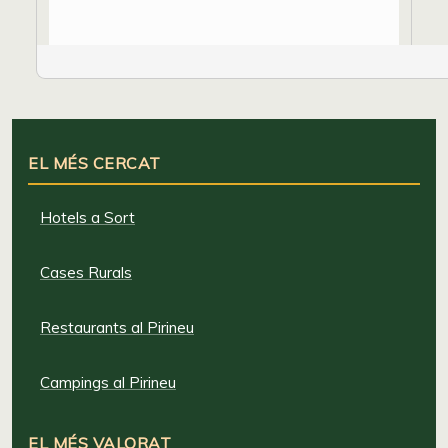
EL MÉS CERCAT
Hotels a Sort
Cases Rurals
Restaurants al Pirineu
Campings al Pirineu
EL MÉS VALORAT