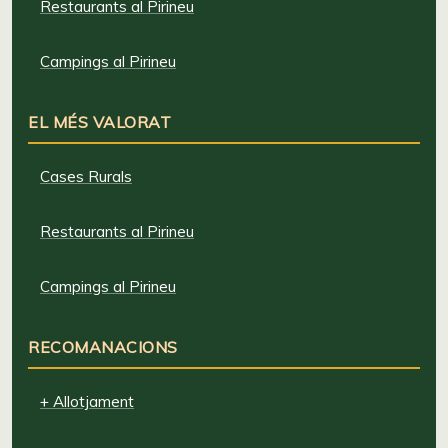
Restaurants al Pirineu
Campings al Pirineu
EL MÉS VALORAT
Cases Rurals
Restaurants al Pirineu
Campings al Pirineu
RECOMANACIONS
+ Allotjament