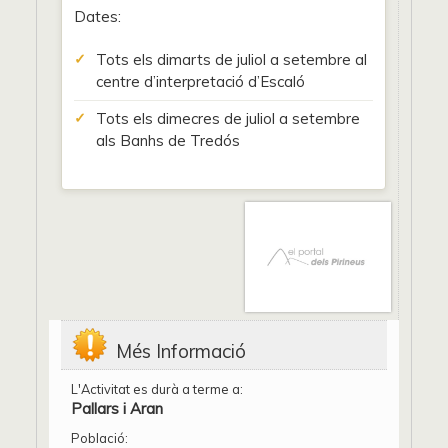
Dates:
Tots els dimarts de juliol a setembre al
centre d’interpretació d’Escaló
Tots els dimecres de juliol a setembre
als Banhs de Tredós
Més Informació
L'Activitat es durà a terme a:
Pallars i Aran
Població: