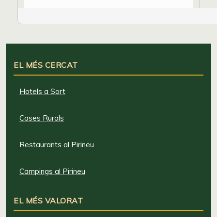
EL MÉS CERCAT
Hotels a Sort
Cases Rurals
Restaurants al Pirineu
Campings al Pirineu
EL MÉS VALORAT