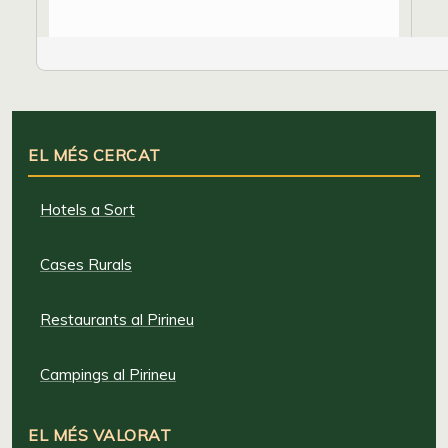
EL MÉS CERCAT
Hotels a Sort
Cases Rurals
Restaurants al Pirineu
Campings al Pirineu
EL MÉS VALORAT