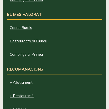
EL MÉS VALORAT
Cases Rurals
Restaurants al Pirineu
Campings al Pirineu
RECOMANACIONS
+ Allotjament
+ Restauració