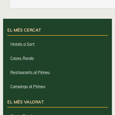
EL MÉS CERCAT
Hotels a Sort
Cases Rurals
Restaurants al Pirineu
Campings al Pirineu
EL MÉS VALORAT