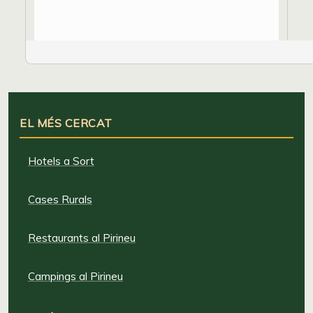
EL MÉS CERCAT
Hotels a Sort
Cases Rurals
Restaurants al Pirineu
Campings al Pirineu