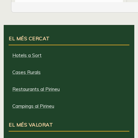
EL MÉS CERCAT
Hotels a Sort
Cases Rurals
Restaurants al Pirineu
Campings al Pirineu
EL MÉS VALORAT