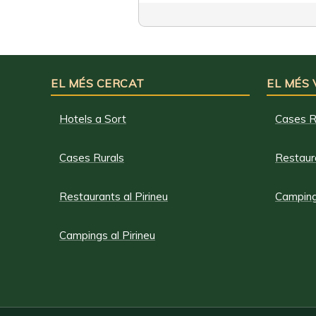
EL MÉS CERCAT
EL MÉS
Hotels a Sort
Cases R
Cases Rurals
Restaura
Restaurants al Pirineu
Campings
Campings al Pirineu