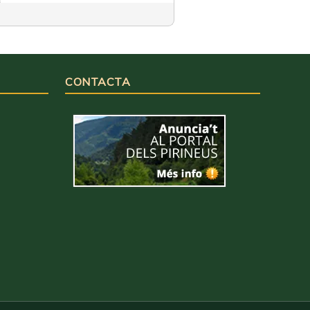
CONTACTA