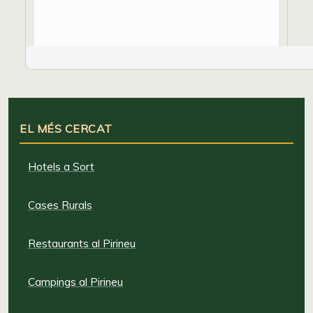
EL MÉS CERCAT
Hotels a Sort
Cases Rurals
Restaurants al Pirineu
Campings al Pirineu