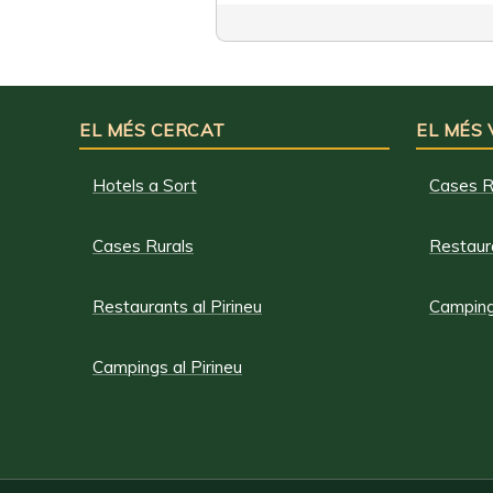
EL MÉS CERCAT
EL MÉS
Hotels a Sort
Cases R
Cases Rurals
Restaura
Restaurants al Pirineu
Campings
Campings al Pirineu