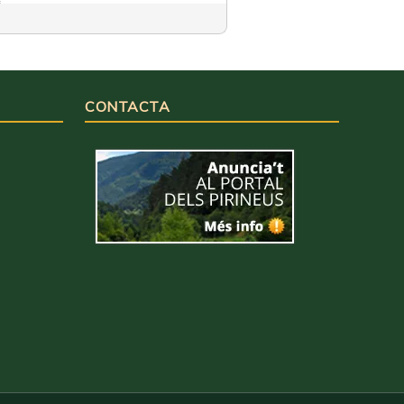
CONTACTA