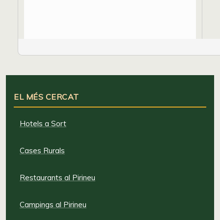
EL MÉS CERCAT
Hotels a Sort
Cases Rurals
Restaurants al Pirineu
Campings al Pirineu