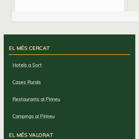
EL MÉS CERCAT
Hotels a Sort
Cases Rurals
Restaurants al Pirineu
Campings al Pirineu
EL MÉS VALORAT