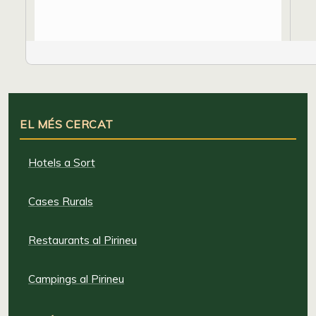
EL MÉS CERCAT
Hotels a Sort
Cases Rurals
Restaurants al Pirineu
Campings al Pirineu