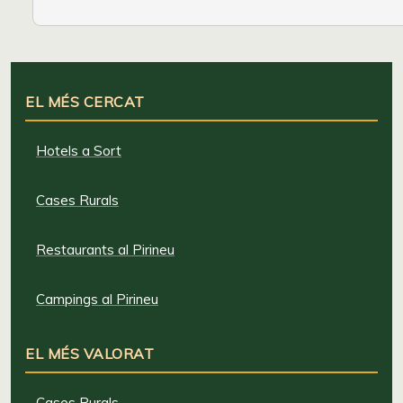
EL MÉS CERCAT
Hotels a Sort
Cases Rurals
Restaurants al Pirineu
Campings al Pirineu
EL MÉS VALORAT
Cases Rurals