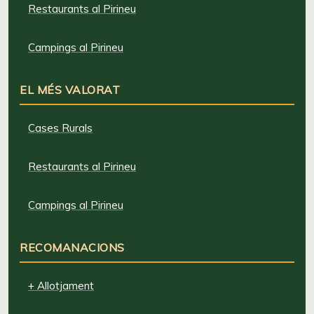
Restaurants al Pirineu
Campings al Pirineu
EL MÉS VALORAT
Cases Rurals
Restaurants al Pirineu
Campings al Pirineu
RECOMANACIONS
+ Allotjament