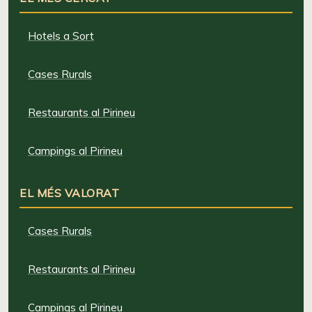
Hotels a Sort
Cases Rurals
Restaurants al Pirineu
Campings al Pirineu
EL MÉS VALORAT
Cases Rurals
Restaurants al Pirineu
Campings al Pirineu