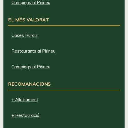
Campings al Pirineu
EL MÉS VALORAT
Cases Rurals
Restaurants al Pirineu
Campings al Pirineu
RECOMANACIONS
+ Allotjament
+ Restauració