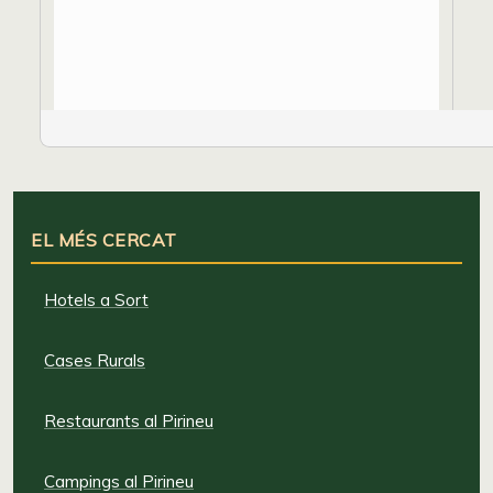
EL MÉS CERCAT
Hotels a Sort
Cases Rurals
Restaurants al Pirineu
Campings al Pirineu