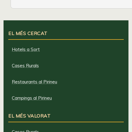
EL MÉS CERCAT
Hotels a Sort
Cases Rurals
Restaurants al Pirineu
Campings al Pirineu
EL MÉS VALORAT
Cases Rurals